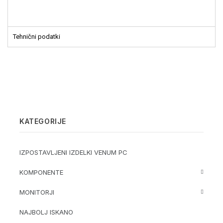
Tehnični podatki
KATEGORIJE
IZPOSTAVLJENI IZDELKI VENUM PC
KOMPONENTE
MONITORJI
NAJBOLJ ISKANO