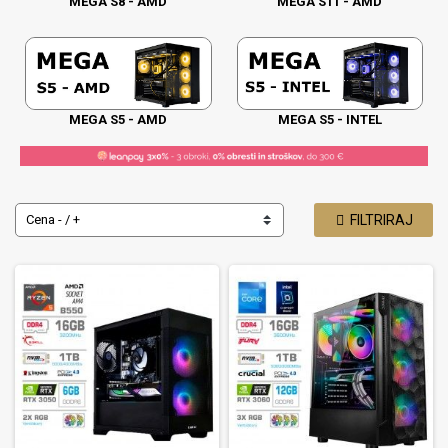
MEGA S8 - AMD
MEGA S11 - AMD
MEGA S5 - AMD
MEGA S5 - INTEL
Cena - / +
FILTRIRAJ