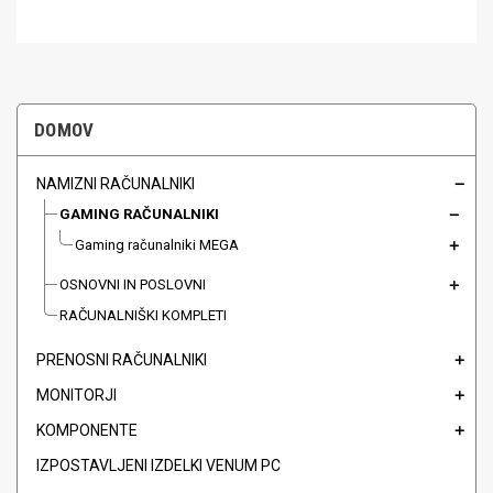
DOMOV
NAMIZNI RAČUNALNIKI
GAMING RAČUNALNIKI
Gaming računalniki MEGA
OSNOVNI IN POSLOVNI
RAČUNALNIŠKI KOMPLETI
PRENOSNI RAČUNALNIKI
MONITORJI
KOMPONENTE
IZPOSTAVLJENI IZDELKI VENUM PC