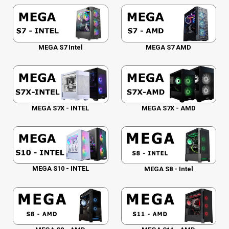
MEGA S7 Intel
MEGA S7 AMD
MEGA S7X - INTEL
MEGA S7X - AMD
MEGA S10 - INTEL
MEGA S8 - Intel