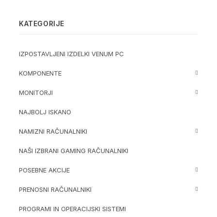
KATEGORIJE
IZPOSTAVLJENI IZDELKI VENUM PC
KOMPONENTE
MONITORJI
NAJBOLJ ISKANO
NAMIZNI RAČUNALNIKI
NAŠI IZBRANI GAMING RAČUNALNIKI
POSEBNE AKCIJE
PRENOSNI RAČUNALNIKI
PROGRAMI IN OPERACIJSKI SISTEMI