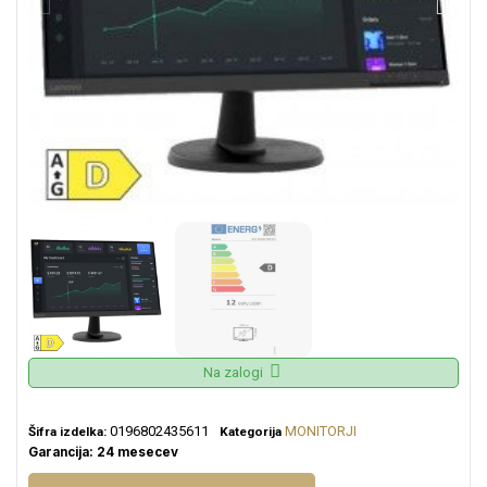
Na zalogi
0196802435611
MONITORJI
Šifra izdelka:
Kategorija
Garancija: 24 mesecev