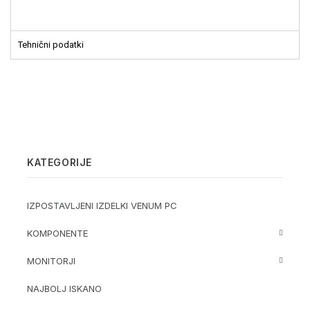
Tehnični podatki
KATEGORIJE
IZPOSTAVLJENI IZDELKI VENUM PC
KOMPONENTE
MONITORJI
NAJBOLJ ISKANO