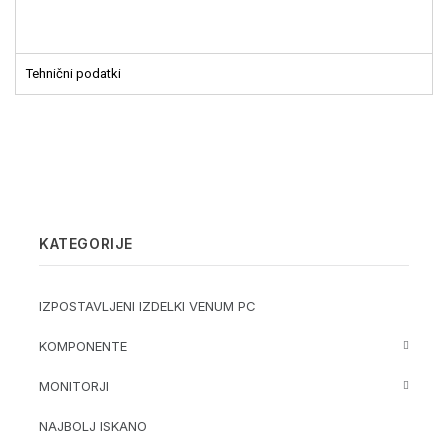
Tehnični podatki
KATEGORIJE
IZPOSTAVLJENI IZDELKI VENUM PC
KOMPONENTE
MONITORJI
NAJBOLJ ISKANO