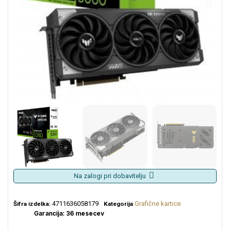
Na zalogi pri dobavitelju
4711636058179
Grafične kartice
Šifra izdelka:
Kategorija
Garancija: 36 mesecev