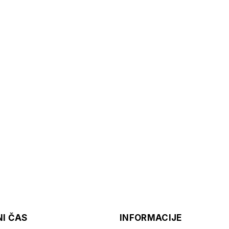
I ČAS
INFORMACIJE