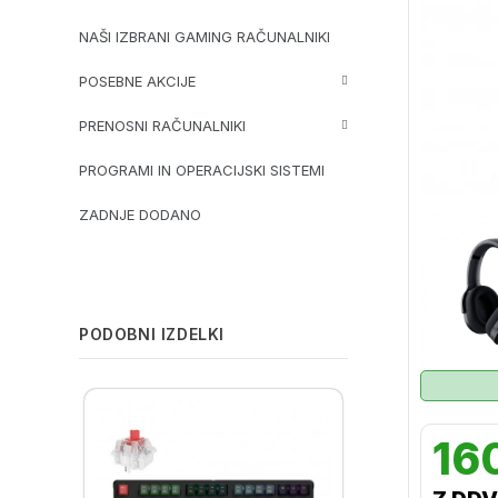
NAŠI IZBRANI GAMING RAČUNALNIKI
POSEBNE AKCIJE
PRENOSNI RAČUNALNIKI
PROGRAMI IN OPERACIJSKI SISTEMI
ZADNJE DODANO
PODOBNI IZDELKI
16