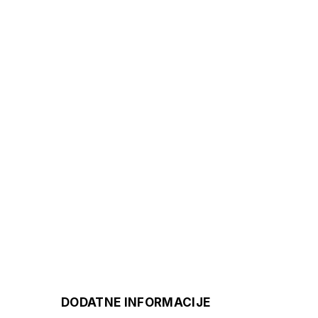
DODATNE INFORMACIJE